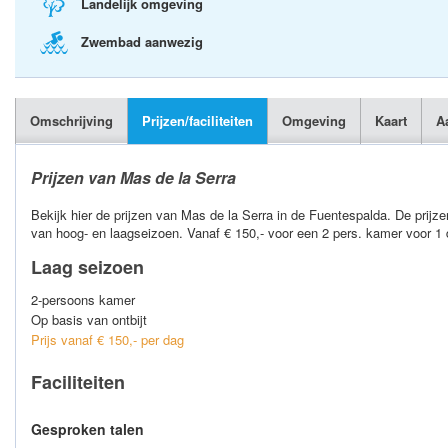
Landelijk omgeving
Zwembad aanwezig
Omschrijving
Prijzen/faciliteiten
Omgeving
Kaart
A
Prijzen van Mas de la Serra
Bekijk hier de prijzen van Mas de la Serra in de Fuentespalda. De prijze
van hoog- en laagseizoen. Vanaf € 150,- voor een 2 pers. kamer voor 1
Laag seizoen
2-persoons kamer
Op basis van ontbijt
Prijs vanaf € 150,- per dag
Faciliteiten
Gesproken talen