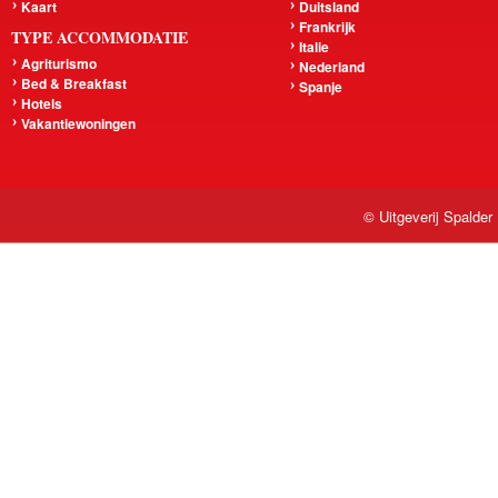
Kaart
Duitsland
Frankrijk
TYPE ACCOMMODATIE
Italie
Agriturismo
Nederland
Bed & Breakfast
Spanje
Hotels
Vakantiewoningen
© Uitgeverij Spalder