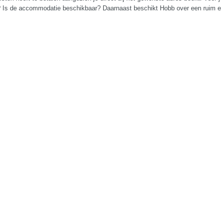
en? Is de accommodatie beschikbaar? Daarnaast beschikt Hobb over een ruim