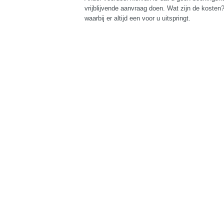
vrijblijvende aanvraag doen. Wat zijn de kost
waarbij er altijd een voor u uitspringt.