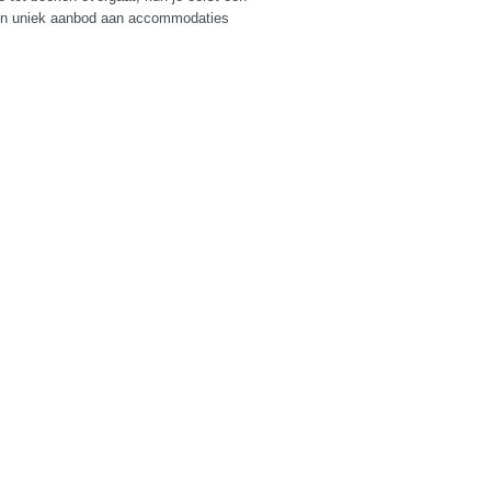
 en uniek aanbod aan accommodaties