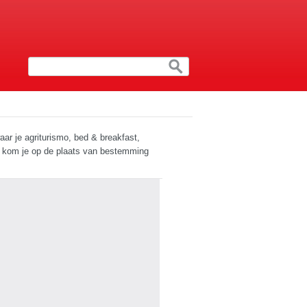
aar je agriturismo, bed & breakfast,
rt kom je op de plaats van bestemming