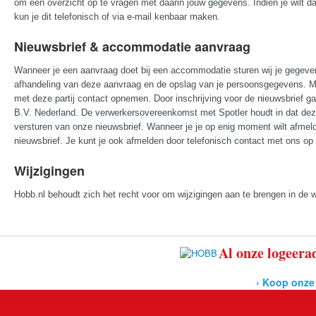
om een overzicht op te vragen met daarin jouw gegevens. Indien je wilt d
kun je dit telefonisch of via e-mail kenbaar maken.
Nieuwsbrief & accommodatie aanvraag
Wanneer je een aanvraag doet bij een accommodatie sturen wij je gegeven
afhandeling van deze aanvraag en de opslag van je persoonsgegevens. M
met deze partij contact opnemen. Door inschrijving voor de nieuwsbrief
B.V. Nederland. De verwerkersovereenkomst met Spotler houdt in dat dez
versturen van onze nieuwsbrief. Wanneer je je op enig moment wilt afmeld
nieuwsbrief. Je kunt je ook afmelden door telefonisch contact met ons op 
Wijzigingen
Hobb.nl behoudt zich het recht voor om wijzigingen aan te brengen in de
Al onze logeerad
› Koop onze