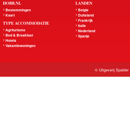
HOBB.NL
LANDEN
Bestemmingen
Belgie
Kaart
Duitsland
Frankrijk
TYPE ACCOMMODATIE
Italie
Agriturismo
Nederland
Bed & Breakfast
Spanje
Hotels
Vakantiewoningen
© Uitgeverij Spalder