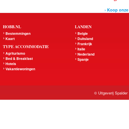
› Koop onze
HOBB.NL
LANDEN
Bestemmingen
Belgie
Kaart
Duitsland
Frankrijk
TYPE ACCOMMODATIE
Italie
Agriturismo
Nederland
Bed & Breakfast
Spanje
Hotels
Vakantiewoningen
© Uitgeverij Spalder