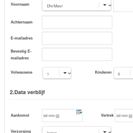
Voornaam
Achternaam
E-mailadres
Bevestig E-
mailadres
Volwassene
Kinderen
2.Data verblijf
Aankomst
Vertrek
Verzorging