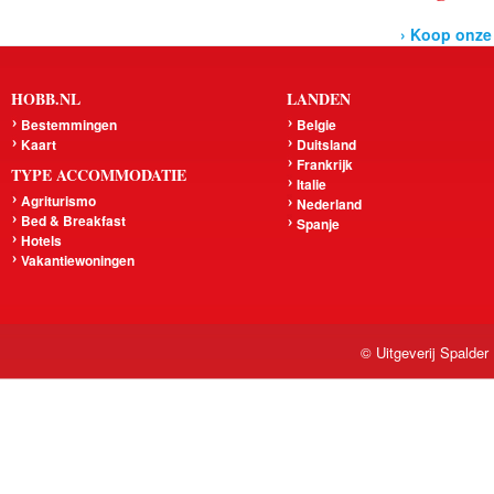
› Koop onze
HOBB.NL
LANDEN
Bestemmingen
Belgie
Kaart
Duitsland
Frankrijk
TYPE ACCOMMODATIE
Italie
Agriturismo
Nederland
Bed & Breakfast
Spanje
Hotels
Vakantiewoningen
© Uitgeverij Spalder