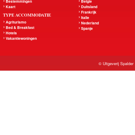
Bestemmingen
Belgie
Kaart
Duitsland
Frankrijk
TYPE ACCOMMODATIE
Italie
Agriturismo
Nederland
Bed & Breakfast
Spanje
Hotels
Vakantiewoningen
© Uitgeverij Spalder