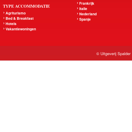
Frankrijk
TYPE ACCOMMODATIE
Italie
Agriturismo
Nederland
Bed & Breakfast
Spanje
Hotels
Vakantiewoningen
© Uitgeverij Spalder