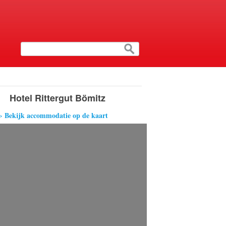
Hotel Rittergut Bömitz
› Bekijk accommodatie op de kaart