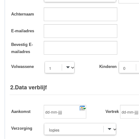
Achternaam
E-mailadres
Bevestig E-
mailadres
Volwassene
Kinderen
2.Data verblijf
Aankomst
Vertrek
Verzorging