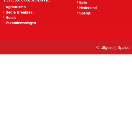
Italie
Agriturismo
Nederland
Bed & Breakfast
Spanje
Hotels
Vakantiewoningen
© Uitgeverij Spalder