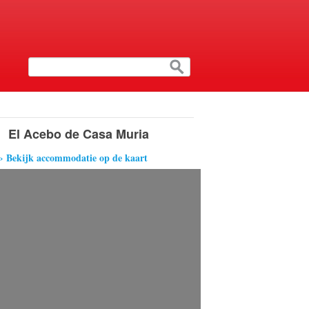
El Acebo de Casa Muria
› Bekijk accommodatie op de kaart