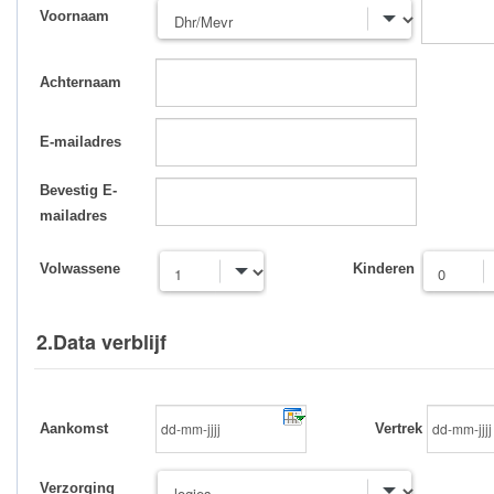
Voornaam
Achternaam
E-mailadres
Bevestig E-
mailadres
Volwassene
Kinderen
2.Data verblijf
Aankomst
Vertrek
Verzorging