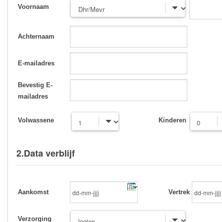
Voornaam
Achternaam
E-mailadres
Bevestig E-
mailadres
Volwassene
Kinderen
2.Data verblijf
Aankomst
Vertrek
Verzorging