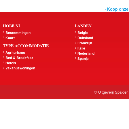
› Koop onze
HOBB.NL
LANDEN
Bestemmingen
Belgie
Kaart
Duitsland
Frankrijk
TYPE ACCOMMODATIE
Italie
Agriturismo
Nederland
Bed & Breakfast
Spanje
Hotels
Vakantiewoningen
© Uitgeverij Spalder