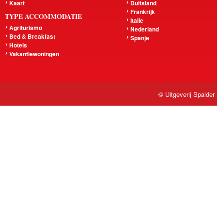
Kaart
Duitsland
Frankrijk
TYPE ACCOMMODATIE
Italie
Agriturismo
Nederland
Bed & Breakfast
Spanje
Hotels
Vakantiewoningen
© Uitgeverij Spalder