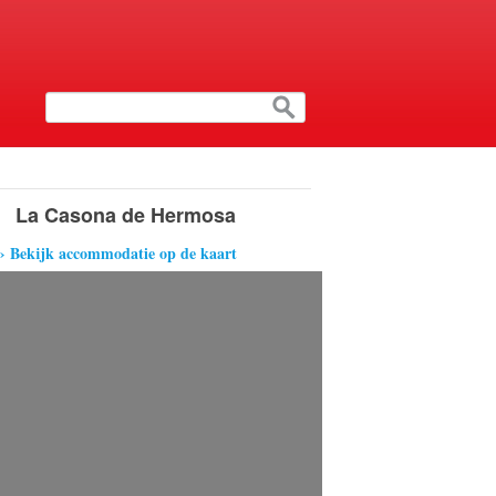
La Casona de Hermosa
› Bekijk accommodatie op de kaart