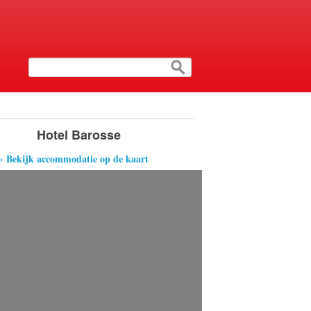
Hotel Barosse
› Bekijk accommodatie op de kaart