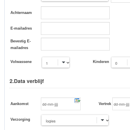
Achternaam
E-mailadres
Bevestig E-
mailadres
Volwassene
Kinderen
2.Data verblijf
Aankomst
Vertrek
Verzorging