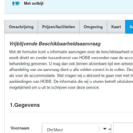
Met ontbijt
Omschrijving
Prijzen/faciliteiten
Omgeving
Kaart
A
Vrijblijvende Beschikbaarheidsaanvraag
Met dit formulier kunt u informatie aanvragen over de beschikbaarheid 
wordt direkt en zonder tussenkomst van HOBB verzonden naar de accomm
behandeling genomen. U mag dan ook binnen afzienbare tijd een antwoo
afhandeling van uw aanvraag dient u alle velden correct in te vullen. De
als voor de accommodatie. Wel vragen wij u akkoord te gaan met met he
aanbiedingen van HOBB. De informatie die wij u sturen betreft uitsluite
mogelijkheid om u uit te schrijven voor deze service.
1.Gegevens
Voornaam