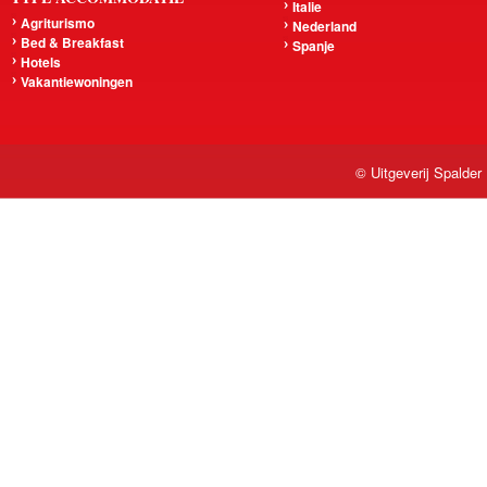
Italie
Agriturismo
Nederland
Bed & Breakfast
Spanje
Hotels
Vakantiewoningen
© Uitgeverij Spalder