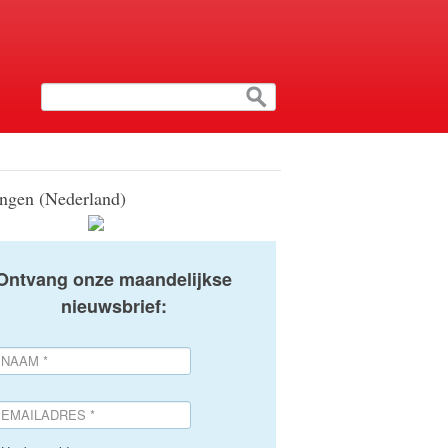
ngen (Nederland)
Ontvang onze maandelijkse
nieuwsbrief: