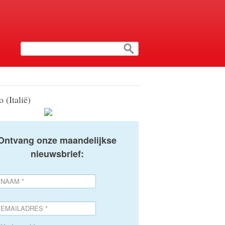
 (Italië)
Ontvang onze maandelijkse
nieuwsbrief: