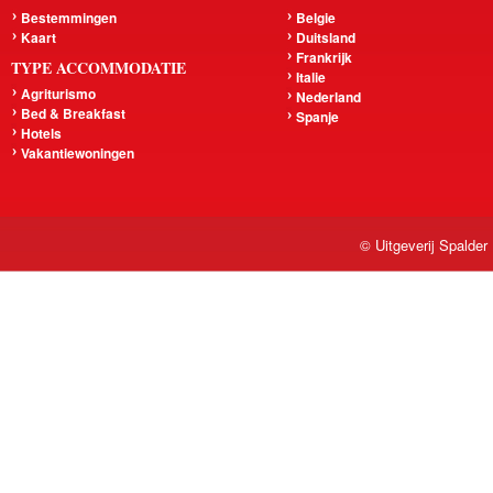
Bestemmingen
Belgie
Kaart
Duitsland
Frankrijk
TYPE ACCOMMODATIE
Italie
Agriturismo
Nederland
Bed & Breakfast
Spanje
Hotels
Vakantiewoningen
© Uitgeverij Spalder