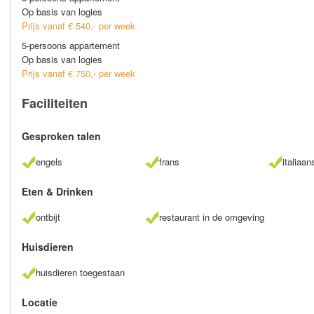
Op basis van logies
Prijs vanaf € 540,- per week
5-persoons appartement
Op basis van logies
Prijs vanaf € 750,- per week
Faciliteiten
Gesproken talen
engels
frans
italiaan
Eten & Drinken
ontbijt
restaurant in de omgeving
Huisdieren
huisdieren toegestaan
Locatie