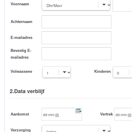
Voornaam
Achternaam
E-mailadres
Bevestig E-
mailadres
Volwassene
Kinderen
2.Data verblijf
Aankomst
Vertrek
Verzorging