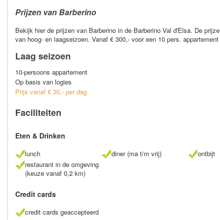
Prijzen van Barberino
Bekijk hier de prijzen van Barberino in de Barberino Val d'Elsa. De prijz
van hoog- en laagseizoen. Vanaf € 300,- voor een 10 pers. appartement
Laag seizoen
10-persoons appartement
Op basis van logies
Prijs vanaf € 30,- per dag
Faciliteiten
Eten & Drinken
lunch
diner (ma t/m vrij)
ontbijt
restaurant in de omgeving
(keuze vanaf 0,2 km)
Credit cards
credit cards geaccepteerd