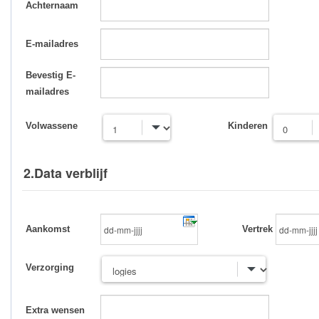
Achternaam
E-mailadres
Bevestig E-
mailadres
Volwassene
Kinderen
2.Data verblijf
Aankomst
Vertrek
Verzorging
Extra wensen