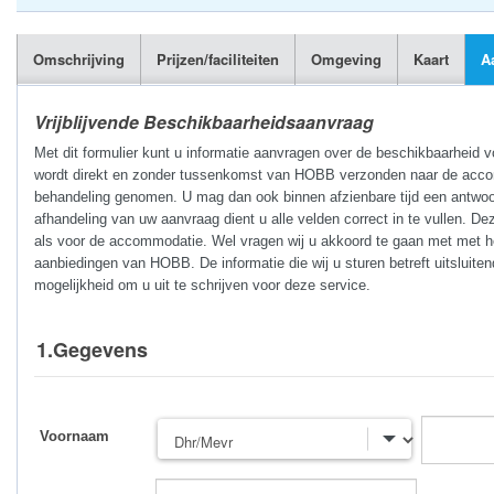
Omschrijving
Prijzen/faciliteiten
Omgeving
Kaart
A
Vrijblijvende Beschikbaarheidsaanvraag
Met dit formulier kunt u informatie aanvragen over de beschikbaarheid 
wordt direkt en zonder tussenkomst van HOBB verzonden naar de accomm
behandeling genomen. U mag dan ook binnen afzienbare tijd een antwoo
afhandeling van uw aanvraag dient u alle velden correct in te vullen. De
als voor de accommodatie. Wel vragen wij u akkoord te gaan met met he
aanbiedingen van HOBB. De informatie die wij u sturen betreft uitsluite
mogelijkheid om u uit te schrijven voor deze service.
1.Gegevens
Voornaam