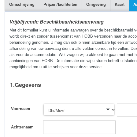
Omschrijving
Prijzen/faciliteiten
Omgeving
Kaart
A
Vrijblijvende Beschikbaarheidsaanvraag
Met dit formulier kunt u informatie aanvragen over de beschikbaarheid 
wordt direkt en zonder tussenkomst van HOBB verzonden naar de accomm
behandeling genomen. U mag dan ook binnen afzienbare tijd een antwoo
afhandeling van uw aanvraag dient u alle velden correct in te vullen. De
als voor de accommodatie. Wel vragen wij u akkoord te gaan met met he
aanbiedingen van HOBB. De informatie die wij u sturen betreft uitsluite
mogelijkheid om u uit te schrijven voor deze service.
1.Gegevens
Voornaam
Achternaam