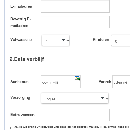
E-mailadres
Bevestig E-
mailadres
Volwassene
Kinderen
2.Data verblijf
Aankomst
Vertrek
Verzorging
Extra wensen
Ja, ik wil graag vrijblijvend van deze dienst gebruik maken. Ik ga ermee akkoord