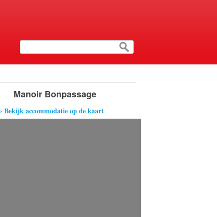
Manoir Bonpassage
› Bekijk accommodatie op de kaart