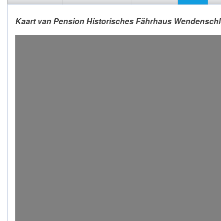
Kaart van Pension Historisches Fährhaus Wendenschl