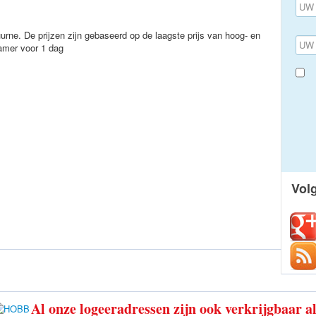
urne. De prijzen zijn gebaseerd op de laagste prijs van hoog- en
kamer voor 1 dag
Vol
Al onze logeeradressen zijn ook verkrijgbaar a