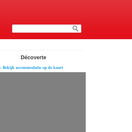
Décoverte
› Bekijk accommodatie op de kaart