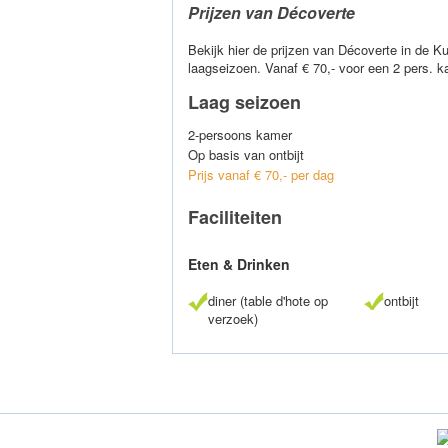
Prijzen van Décoverte
Bekijk hier de prijzen van Décoverte in de Ku
laagseizoen. Vanaf € 70,- voor een 2 pers. 
Laag seizoen
2-persoons kamer
Op basis van ontbijt
Prijs vanaf € 70,- per dag
Faciliteiten
Eten & Drinken
diner (table d'hote op
ontbijt
verzoek)