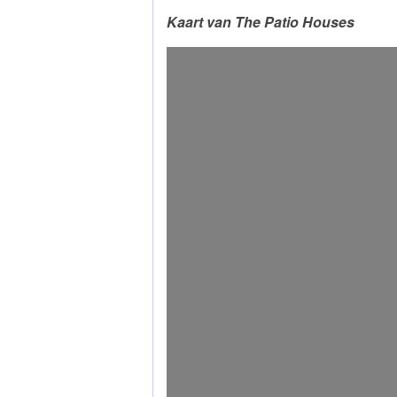
Kaart van The Patio Houses