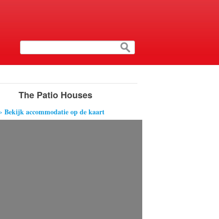
The Patio Houses
› Bekijk accommodatie op de kaart